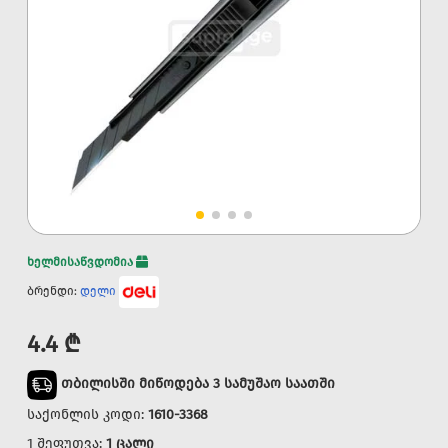
ხელმისაწვდომია
ბრენდი:
დელი
4.4 ₾
თბილისში მიწოდება 3 სამუშაო საათში
საქონლის კოდი:
1610-3368
1 შეფუთვა:
1 ცალი