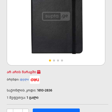
არ არის მარაგში
ბრენდი:
დელი
საქონლის კოდი:
1610-2836
1 შეფუთვა:
1 ცალი