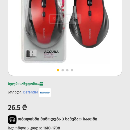
ხელმისაწვდომია
ბრენდი:
Defender
26.5 ₾
თბილისში მიწოდება 3 სამუშაო საათში
საქონლის კოდი:
1610-1708