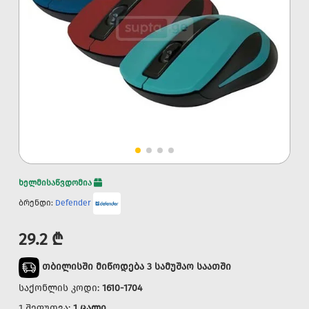
ხელმისაწვდომია
ბრენდი:
Defender
29.2 ₾
თბილისში მიწოდება 3 სამუშაო საათში
საქონლის კოდი:
1610-1704
1 შეფუთვა:
1 ცალი