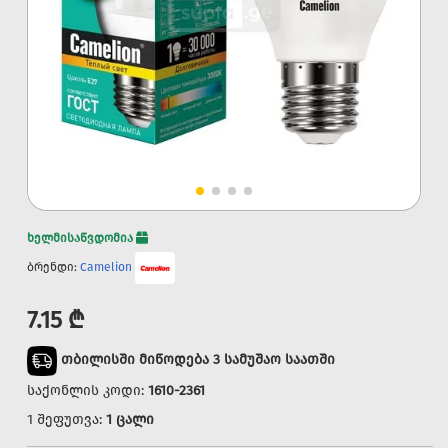
ხელმისაწვდომია
ბრენდი:
Camelion
7.15 ₾
თბილისში მიწოდება 3 სამუშაო საათში
საქონლის კოდი:
1610-2361
1 შეფუთვა:
1 ცალი