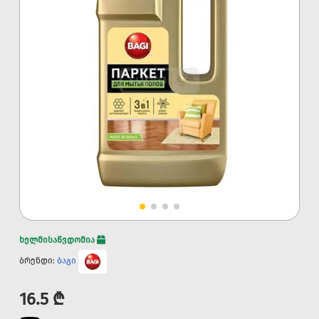
ხელმისაწვდომია
ბრენდი:
ბაგი
16.5 ₾