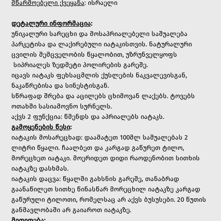
მწარმოებელი ქვეყანა
: ისრაელი
დეტალური ინფორმაცია
:
უნიკალური სარეცხი და მოსაპრიალებელი საშუალება
პარკეტისა და ლაქირებული იატაკისთვის.
ნატურალური
ცვილის შემცველობის წყალობით, უზრუნველყოფს
სიპრიალეს ზედმეტი პოლირების გარეშე.
იცავს იატაკს ფეხსაცმლის ქუსლების ნაკვალევისგან,
ნაკაწრებისა და სინესტისგან.
სწრაფად შრება და აცილებს ცხიმოვან ლაქებს. ტოვებს
ოთახში სასიამოვნო სურნელს.
აქვს 2 ფუნქცია: წმენდს და აპრიალებს იატაკს.
გამოყენების წესი
:
იატაკის მოსარეცხად: დაამატეთ 100მლ საშუალებას 2
ლიტრი წყალი. ჩაალბეთ და კარგად გაწურეთ ტილო,
მორეცხეთ იატაკი. მოერიდეთ დიდი რაოდენობით სითხის
იატაკზე დასხმას.
იატაკის დაცვა: წყალში გახსნის გარეშე, თანაბრად
გაანაწილეთ სითხე წინასწარ მორეცხილ იატაკზე კარგად
გაწურული ტილოთი, რომელსაც არ აქვს ბუსუსები. 20 წუთის
განმავლობაში არ გაიაროთ იატაკზე.
მითითება
: