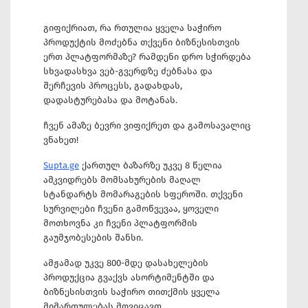
გიფიქრიათ, რა რთულია ყველა საჭირო
პროდუქტის მოძებნა თქვენი ბიზნესისთვის
ერთ პლატფორმაზე? რამდენი დრო სჭირდება
სხვადასხვა ვებ-გვერდზე ძებნასა და
შერჩევის პროცესს, გადახდას,
დადასტურებასა და მოტანას.
ჩვენ ამაზე ბევრი ვიფიქრეთ და გამოსავალიც
ვნახეთ!
Supta.ge
ქართულ ბაზარზე უკვე 8 წელია
ამკვიდრებს მომსახურების მაღალ
სტანდარტს მომარაგების სფეროში. თქვენი
სურვილები ჩვენი გამოწვევაა, ყოველი
მოთხოვნა კი ჩვენი პლატფორმის
გაუმჯობესების შანსი.
ამჟამად უკვე 800-მდე დასახელების
პროდუქცია გვაქვს ასორტიმენტში და
ბიზნესისთვის საჭირო თითქმის ყველა
მიმართულებას მოვიცავთ.