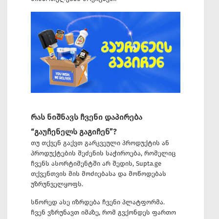
რას ნიშნავს ჩვენი დაპირება
“გაუჩენელს გაგიჩენ”?
თუ თქვენ გაქვთ გარკვეული პროდუქტის ან
პროდუქტების შეძენის საჭიროება, რომელიც
ჩვენს ასორტიმენტში არ შედის, Supta.ge
თქვენთვის მის მოძიებასა და მოწოდებას
უზრუნველყოფს.
სწორედ ასე იზრდება ჩვენი პლატფორმა.
ჩვენ ვზრუნავთ იმაზე, რომ გვქონდეს ფართო