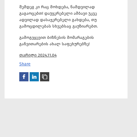
შემდეგ კი რაც მოხდება, ნამდვილად
გაგაოცებთ! დაუჯერებელი ამბავი უკვე
ადვილად დასაჯერებელი გახდება, თუ
გამოცდილებას სხვებსაც გაუზიარებთ.
გამოგვყევით ბიზნესის მომარაგების
განვითარების ახალ საფეხურებზე!
თარიღი 2024.11.04
Share