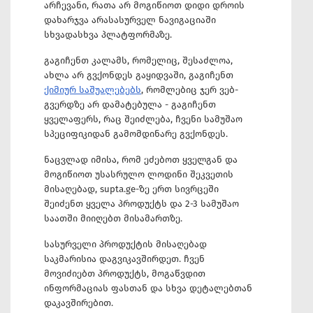
არჩევანი, რათა არ მოგიწიოთ დიდი დროის
დახარჯვა არასასურველ ნავიგაციაში
სხვადასხვა პლატფორმაზე.
გაგიჩენთ კალამს, რომელიც, შესაძლოა,
ახლა არ გვქონდეს გაყიდვაში, გაგიჩენთ
ქიმიურ საშუალებებს
, რომლებიც ჯერ ვებ-
გვერდზე არ დამატებულა - გაგიჩენთ
ყველაფერს, რაც შეიძლება, ჩვენი სამუშაო
სპეციფიკიდან გამომდინარე გვქონდეს.
ნაცვლად იმისა, რომ ეძებოთ ყველგან და
მოგიწიოთ უსასრულო ლოდინი შეკვეთის
მისაღებად, supta.ge-ზე ერთ სივრცეში
შეიძენთ ყველა პროდუქტს და 2-3 სამუშაო
საათში მიიღებთ მისამართზე.
სასურველი პროდუქტის მისაღებად
საკმარისია დაგვიკავშირდეთ. ჩვენ
მოვიძიებთ პროდუქტს, მოგაწვდით
ინფორმაციას ფასთან და სხვა დეტალებთან
დაკავშირებით.