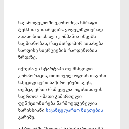
საქართველოში ეკონომიკა სწრაფი
ტემპით ვითარდება. ყოველწლიურად
ათასობით ახალი კომპანია იწყებს
საქმიანობას, რაც პირდაპირ აისახება
საოფისე სივრცეების რაოდენობის
ზრდაზე.
იქნება ეს სტარტაპი თუ მსხვილი
კორპორაცია, თითოეულ ოფისს თავისი
სპეციფიკური საჭიროებები აქვს,
თუმცა, ერთი რამ ყველა ოფისისთვის
საერთოა - მათი გამართული
ფუნქციონირება წარმოუდგენელია
ხარისხიანი
საკანცელარიო ნივთების
გარეშე.
ამ ბლოგში “სუფთა” გაგიზიარებთ იმ 7