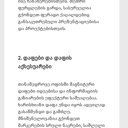
ისე ჩანაწერებისთვის. თეთრი
ფურცლების გარდა, სასურველია
გქონდეთ ფერადი ქაღალდებიც
განსაკუთრებული პრეზენტაციებისა
და პროექტებისთვის.
2. დაფები და დაფის
აქსესუარები
თანამედროვე ოფისში მაგნიტური
დაფები იდეებისა და ინფორმაციის
გაზიარების ეფექტური საშუალებაა.
ხარისხიანი დაფა უნდა იყოს ადვილად
გასაწმენდი და გამძლე.
მნიშვნელოვანია გქონდეთ
მარკერების სრული ნაკრები, საშლელი