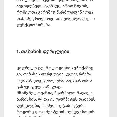
აუცილებელ საკანცელარიო ნივთს,
რომელთა გარეშეც წარმოუდგენელია
თანამედროვე ოფისის ყოველდღიური
ფუნქციონირება.
1. თაბახის ფურცლები
ციფრული ტექნოლოგიების ეპოქაშიც
კი, თაბახის ფურცლები კვლავ რჩება
ოფისის ყოველდღიური საქმიანობის
განუყოფელ ნაწილად.
მნიშვნელოვანია, შეარჩიოთ მაღალი
ხარისხის, A4 და A3 ფორმატის თაბახის
ფურცლები, რომელიც გამოდგება
როგორც დოკუმენტების ბეჭდვისთვის,