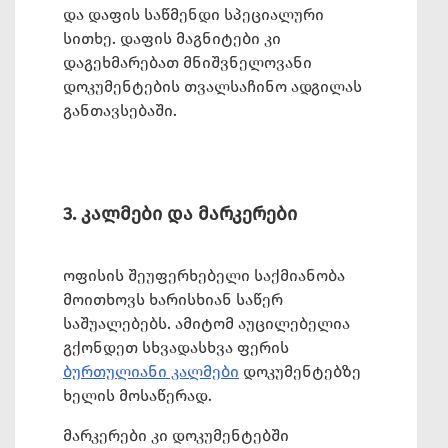
და დაფის საწმენდი სპეციალური
სითხე. დაფის მაგნიტები კი
დაგეხმარებათ მნიშვნელოვანი
დოკუმენტების თვალსაჩინო ადგილას
განთავსებაში.
3. კალმები და მარკერები
ოფისის შეუფერხებელი საქმიანობა
მოითხოვს ხარისხიან საწერ
საშუალებებს. ამიტომ აუცილებელია
გქონდეთ სხვადასხვა ფერის
ბურთულიანი კალმები
დოკუმენტებზე
ხელის მოსაწერად.
მარკერები კი დოკუმენტებში