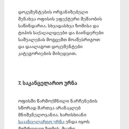
დოკუმენტების ორგანიზებული
შენახვა ოფისის ეფექტური მუშაობის
საწინდარია. სხვადასხვა ზომისა და
ტიპის საქაღალდეები და ბაინდერები
საშუალებას მოგცემთ მოაწესრიგოთ
და დაალაგოთ დოკუმენტები
კატეგორიების მიხედვით.
7. საკანცელარიო ურნა
ოფისში წარმოქმნილი ნარჩენების
სწორად მართვა არანაკლებ
მნიშვნელოვანია. ხარისხიანი
საკანცელარიო ურნა
უნდა იყოს
მოზრდილი ზომის, მყარი