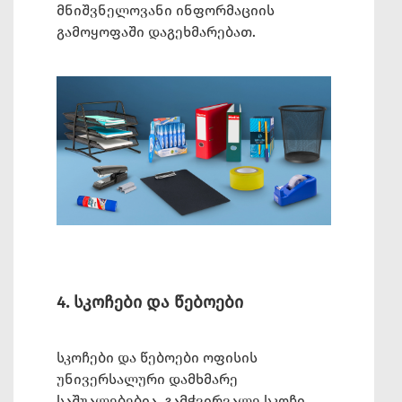
მნიშვნელოვანი ინფორმაციის
გამოყოფაში დაგეხმარებათ.
4. სკოჩები და წებოები
სკოჩები და წებოები ოფისის
უნივერსალური დამხმარე
საშუალებებია. გამჭვირვალე სკოჩი,