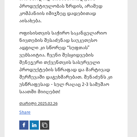
პროდუქტიულობას ზრდის, არამედ
კომპანიის იმიჯზეც დადებითად
აისახება.
ოფისისთვის საჭირო საკანცელარიო
ნივთების შესაძენად საუკეთესო
ადგილი კი სწორედ “სუფთას”
ვებსაიტია. ჩვენი შესყიდვების
მენეჯერი თქვენთვის სასურველი
პროდუქტების სწრაფად და მარტივად
შერჩევაში დაგეხმარებათ. შენაძენს კი
უსწრაფესად - სულ რაღაც 2-3 სამუშაო
საათში მიიღებთ!
თარიღი 2025.02.26
Share