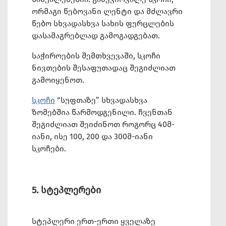
ორმაგი წებოვანი ლენტი და მძლავრი
წებო სხვადასხვა სახის ფურცლების
დასამაგრებლად გამოგადგებათ.
საჭიროების შემთხვევაში, სკოჩი
ნივთების შესაფუთადაც შეგიძლიათ
გამოიყენოთ.
სკოჩი
“სუფთაზე” სხვადასხვა
ზომებშია წარმოდგენილი. ჩვენთან
შეგიძლიათ შეიძინოთ როგორც 40მ-
იანი, ისე 100, 200 და 300მ-იანი
სკოჩები.
5. სტეპლერები
სტეპლერი ერთ-ერთი ყველაზე