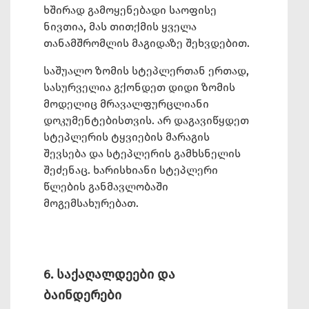
ხშირად გამოყენებადი საოფისე
ნივთია, მას თითქმის ყველა
თანამშრომლის მაგიდაზე შეხვდებით.
საშუალო ზომის სტეპლერთან ერთად,
სასურველია გქონდეთ დიდი ზომის
მოდელიც მრავალფურცლიანი
დოკუმენტებისთვის. არ დაგავიწყდეთ
სტეპლერის ტყვიების მარაგის
შევსება და სტეპლერის გამხსნელის
შეძენაც. ხარისხიანი სტეპლერი
წლების განმავლობაში
მოგემსახურებათ.
6. საქაღალდეები და
ბაინდერები