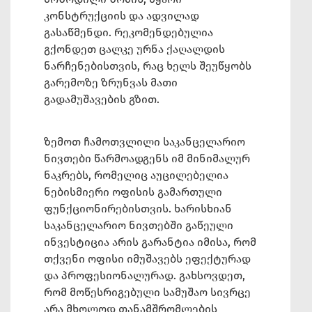
კონსტრუქციის და ადვილად
გასაწმენდი. რეკომენდებულია
გქონდეთ ცალკე ურნა ქაღალდის
ნარჩენებისთვის, რაც ხელს შეუწყობს
გარემოზე ზრუნვას მათი
გადამუშავების გზით.
ზემოთ ჩამოთვლილი საკანცელარიო
ნივთები წარმოადგენს იმ მინიმალურ
ნაკრებს, რომელიც აუცილებელია
ნებისმიერი ოფისის გამართული
ფუნქციონირებისთვის. ხარისხიან
საკანცელარიო ნივთებში გაწეული
ინვესტიცია არის გარანტია იმისა, რომ
თქვენი ოფისი იმუშავებს ეფექტურად
და პროფესიონალურად. გახსოვდეთ,
რომ მოწესრიგებული სამუშაო სივრცე
არა მხოლოდ თანამშრომლების